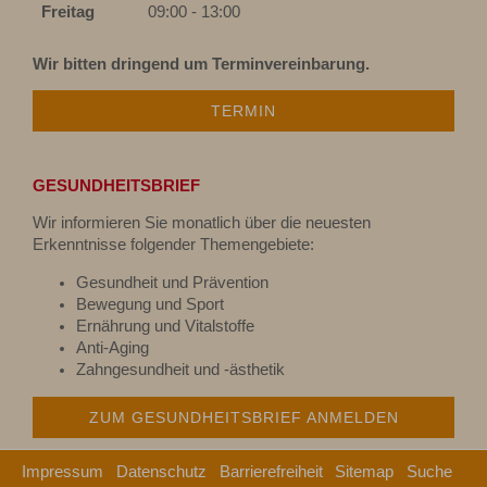
Freitag
09:00 - 13:00
Wir bitten dringend um Terminvereinbarung.
TERMIN
GESUNDHEITSBRIEF
Wir informieren Sie monatlich über die neuesten
Erkenntnisse folgender Themengebiete:
Gesundheit und Prävention
Bewegung und Sport
Ernährung und Vitalstoffe
Anti-Aging
Zahngesundheit und -ästhetik
ZUM GESUNDHEITSBRIEF ANMELDEN
Impressum
Datenschutz
Barrierefreiheit
Sitemap
Suche